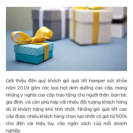
Giới thiệu đến quý khách giỏ quà tết hamper sức khỏe
năm 2019 gồm các loại hạt dinh dưỡng cao cấp, mang
những ý nghĩa cao cấp trao tặng cho người thân, bạn bè,
gia đình, và còn phù hợp với nhiều đối tượng khách hàng
dù là khách hàng khó tính nhất. Những giỏ quà tết cao
cấp được nhiều khách hàng chọn lựa nhất có giá từ 500k
cho đến vài triệu tùy vào ngân sách của mỗi doanh
nghiệp.