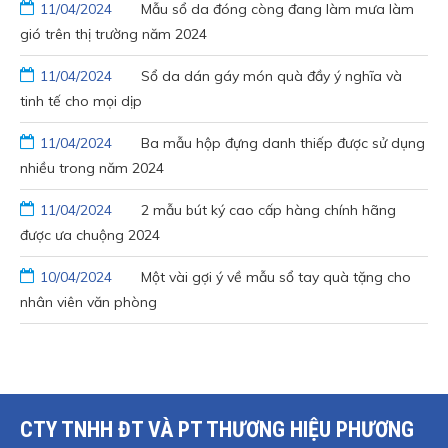
11/04/2024
Mẫu sổ da đóng còng đang làm mưa làm
gió trên thị trường năm 2024
11/04/2024
Sổ da dán gáy món quà đầy ý nghĩa và
tinh tế cho mọi dịp
11/04/2024
Ba mẫu hộp đựng danh thiếp được sử dụng
nhiều trong năm 2024
11/04/2024
2 mẫu bút ký cao cấp hàng chính hãng
được ưa chuộng 2024
10/04/2024
Một vài gợi ý về mẫu sổ tay quà tặng cho
nhân viên văn phòng
CTY TNHH ĐT VÀ PT THƯƠNG HIỆU PHƯƠNG