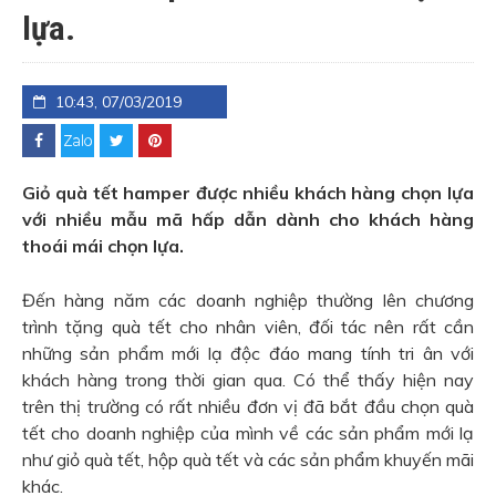
lựa.
10:43, 07/03/2019
Giỏ quà tết hamper được nhiều khách hàng chọn lựa
với nhiều mẫu mã hấp dẫn dành cho khách hàng
thoái mái chọn lựa.
Đến hàng năm các doanh nghiệp thường lên chương
trình tặng quà tết cho nhân viên, đối tác nên rất cần
những sản phẩm mới lạ độc đáo mang tính tri ân với
khách hàng trong thời gian qua. Có thể thấy hiện nay
trên thị trường có rất nhiều đơn vị đã bắt đầu chọn quà
tết cho doanh nghiệp của mình về các sản phẩm mới lạ
như giỏ quà tết, hộp quà tết và các sản phẩm khuyến mãi
khác.