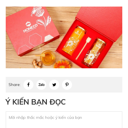
Share:
Ý KIẾN BẠN ĐỌC