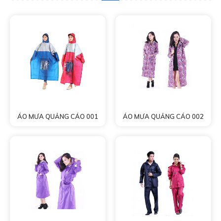
ÁO MƯA QUẢNG CÁO 001
ÁO MƯA QUẢNG CÁO 002