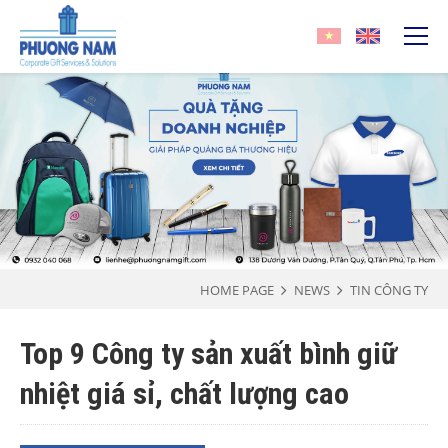
HOME PAGE
NEWS
TIN CÔNG TY
Top 9 Công ty sản xuất bình giữ
nhiệt giá sỉ, chất lượng cao