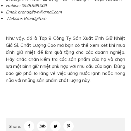
Hotline: 0945.998.009
Email: brandgiftvn@gmail.com
Website: Brandgift.vn
Như vậy, đó là Top 9 Công Ty Sản Xuất Bình Giữ Nhiệt
Giá Sỉ, Chất Lượng Cao mà bạn có thể xem xét khi mua
bình giữ nhiệt để làm quà tặng cho các doanh nghiệp.
Hãy chắc chắn kiểm tra các sản phẩm của họ và chọn
lựa một bình giữ nhiệt phù hợp với nhu cầu của bạn. Đừng
bao giờ phải lo lắng về việc uống nước lạnh hoặc nóng
nữa với những sản phẩm chất lượng này.
Share: